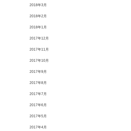
2018年3月
2018年2月
2018年1月
2017年12月
2017年11月
2017年10月
2017年9月
2017年8月
2017年7月
2017年6月
2017年5月
2017年4月