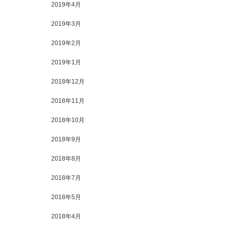
2019年4月
2019年3月
2019年2月
2019年1月
2018年12月
2018年11月
2018年10月
2018年9月
2018年8月
2018年7月
2018年5月
2018年4月