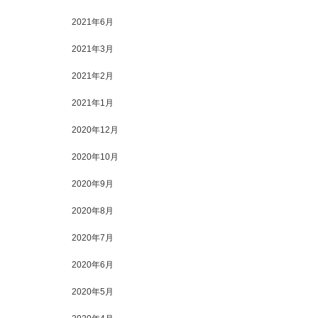
2021年6月
2021年3月
2021年2月
2021年1月
2020年12月
2020年10月
2020年9月
2020年8月
2020年7月
2020年6月
2020年5月