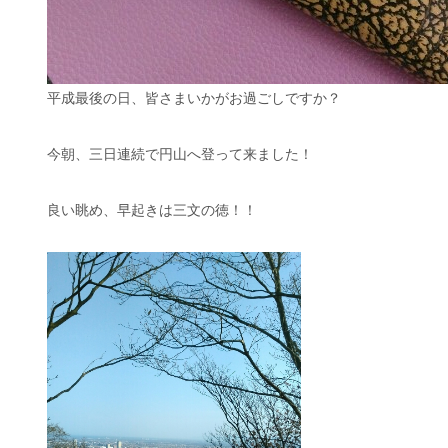
平成最後の日、皆さまいかがお過ごしですか？
今朝、三日連続で円山へ登って来ました！
良い眺め、早起きは三文の徳！！