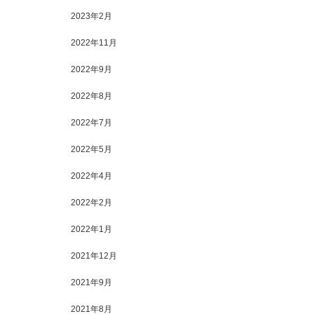
2023年2月
2022年11月
2022年9月
2022年8月
2022年7月
2022年5月
2022年4月
2022年2月
2022年1月
2021年12月
2021年9月
2021年8月