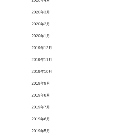
2020年4月
2020年3月
2020年2月
2020年1月
2019年12月
2019年11月
2019年10月
2019年9月
2019年8月
2019年7月
2019年6月
2019年5月