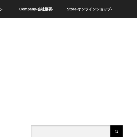
-
Company-会社概要-
Store-オンラインショップ-