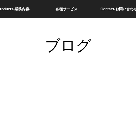
roducts-業務内容-
各種サービス
Contact-お問い合わせ
ブログ