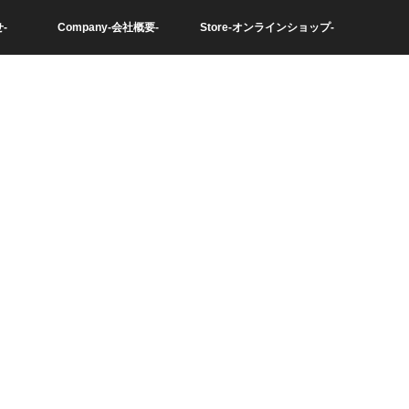
-
Company-会社概要-
Store-オンラインショップ-