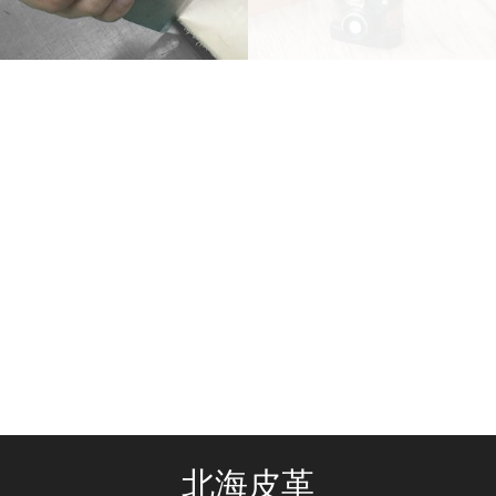
ブログ
一覧ページはこちらから
北海皮革