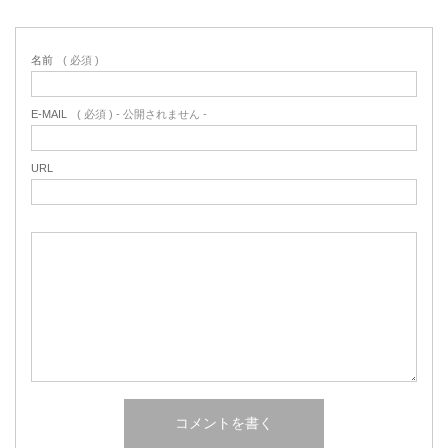
名前
( 必須 )
E-MAIL
( 必須 ) - 公開されません -
URL