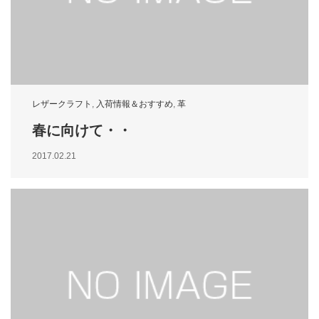
レザークラフト
,
入荷情報＆おすすめ
,
革
春に向けて・・
2017.02.21