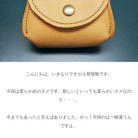
こんにちは。いきなりですが入荷情報です。
今回は柔らかめのヌメです。新しいといっても柔らかいヌメなの
で・・・。
今までもあったと言えばありました。がっ！今回のは一味違うん
ですよ。