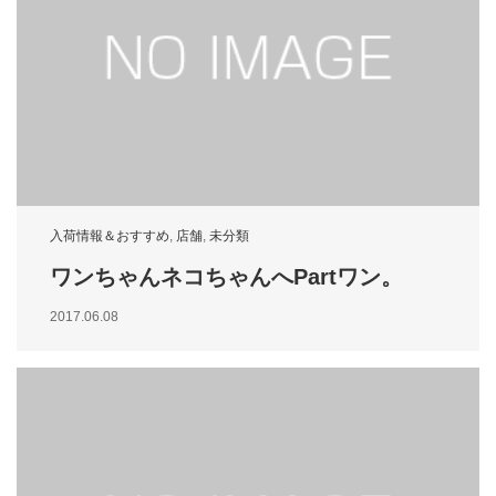
入荷情報＆おすすめ
,
店舗
,
未分類
ワンちゃんネコちゃんへPartワン。
2017.06.08