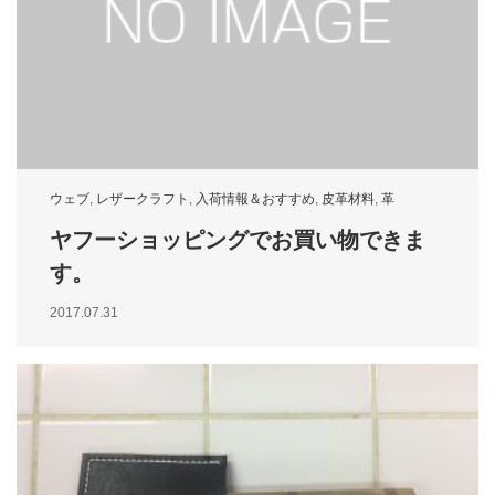
ウェブ
,
レザークラフト
,
入荷情報＆おすすめ
,
皮革材料
,
革
ヤフーショッピングでお買い物できま
す。
2017.07.31