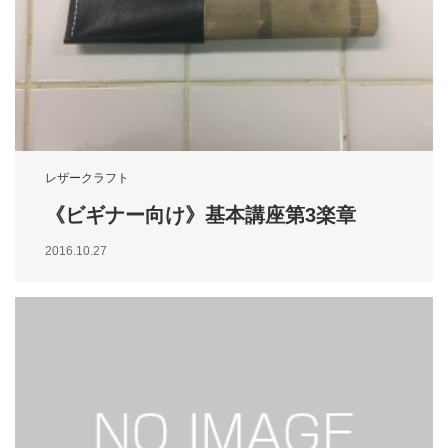
レザークラフト
《ビギナー向け》基本講座第3楽章
2016.10.27