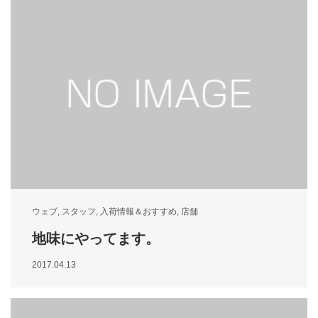
ウェブ
,
スタッフ
,
入荷情報＆おすすめ
,
店舗
地味にやってます。
2017.04.13