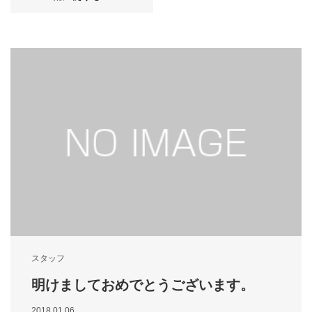
スタッフ
明けましておめでとうございます。
2018.01.06