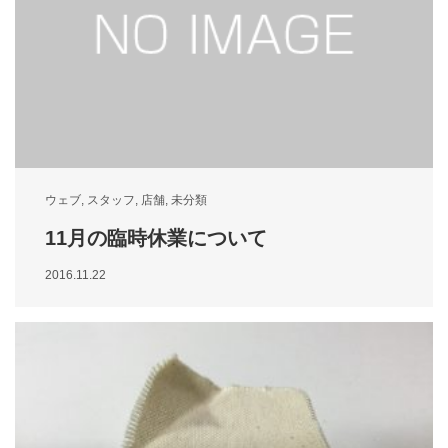
ウェブ
,
スタッフ
,
店舗
,
未分類
11月の臨時休業について
2016.11.22