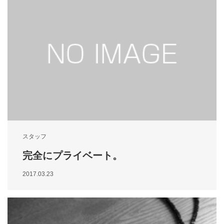
スタッフ
完全にプライベート。
2017.03.23