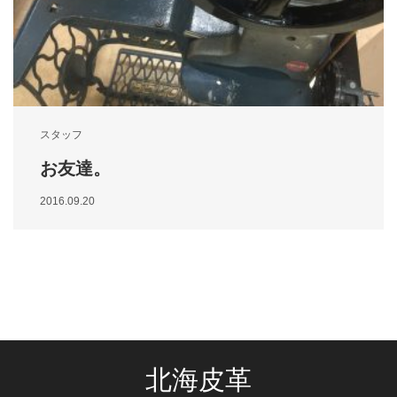
スタッフ
お友達。
2016.09.20
北海皮革