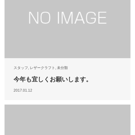
スタッフ
,
レザークラフト
,
未分類
今年も宜しくお願いします。
2017.01.12