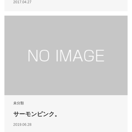
2017.04.27
未分類
サーモンピンク。
2019.06.28