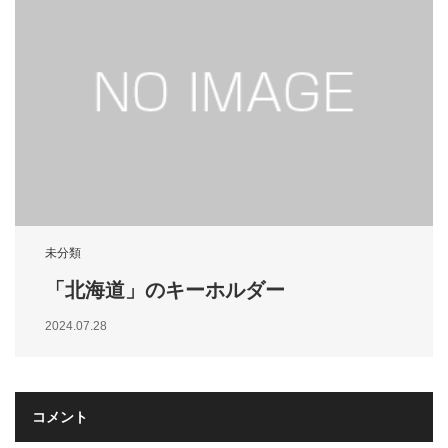
未分類
「北海道」のキーホルダー
2024.07.28
コメント