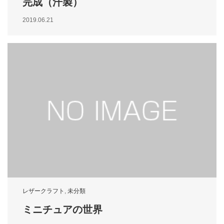
完成（汗製）
2019.06.21
レザークラフト
,
未分類
ミニチュアの世界