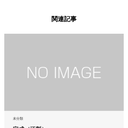
関連記事
未分類