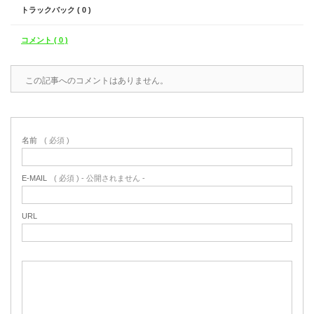
トラックバック ( 0 )
コメント ( 0 )
この記事へのコメントはありません。
名前
( 必須 )
E-MAIL
( 必須 ) - 公開されません -
URL