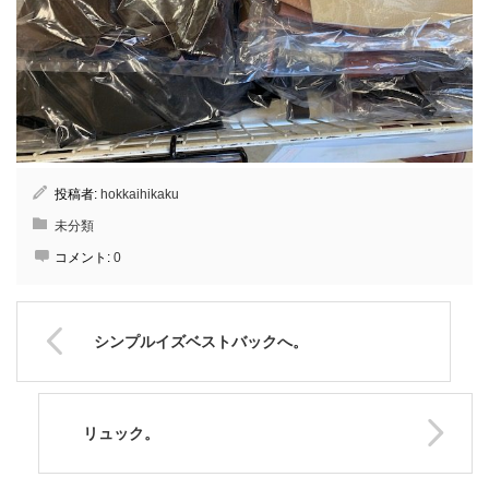
投稿者:
hokkaihikaku
未分類
コメント:
0
シンプルイズベストバックへ。
リュック。