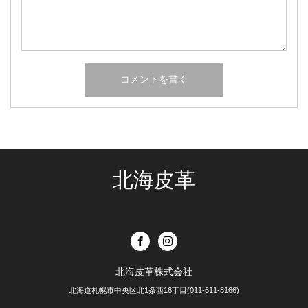
北海皮革
北海皮革株式会社
北海道札幌市中央区北1条西16丁目(011-611-8166)