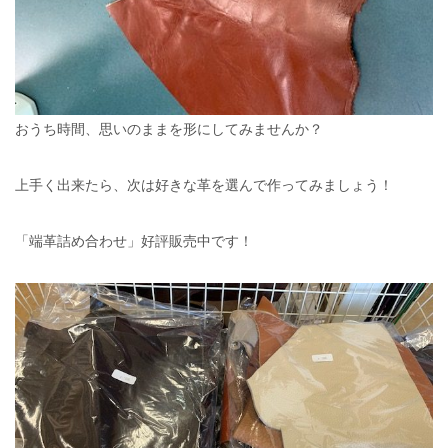
おうち時間、思いのままを形にしてみませんか？
上手く出来たら、次は好きな革を選んで作ってみましょう！
「端革詰め合わせ」好評販売中です！