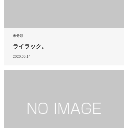
未分類
ライラック。
2020.05.14