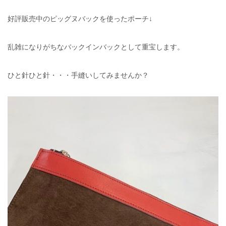
好評販売中のピッグヌバックを使ったポーチ↓
乱雑になりがちなバックインバックとして重宝します。
ひと針ひと針・・・手縫いしてみませんか？