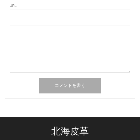
URL
北海皮革