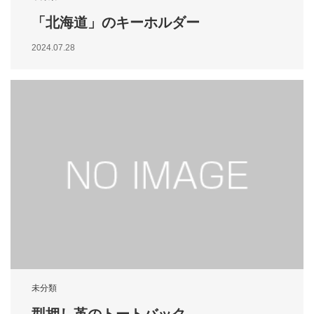
「北海道」のキーホルダー
2024.07.28
未分類