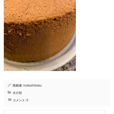
投稿者:
hokkaihikaku
未分類
コメント:
0