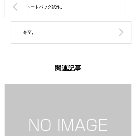
トートバック試作。
冬至。
関連記事