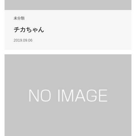
未分類
チカちゃん
2019.09.06