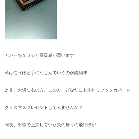
カバーをかけると高級感が漂います
革は使うほど手になじんでいくのが醍醐味
是非、大切なあの方、この方、どなたにも手作りブックカバーを
クリスマスプレゼントしてみませんか？
昨夜、出張で上京していた夫の帰りの飛行機が