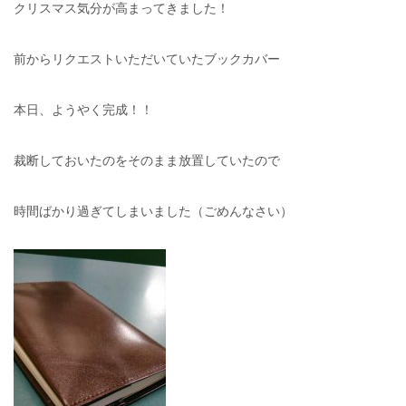
クリスマス気分が高まってきました！
前からリクエストいただいていたブックカバー
本日、ようやく完成！！
裁断しておいたのをそのまま放置していたので
時間ばかり過ぎてしまいました（ごめんなさい）