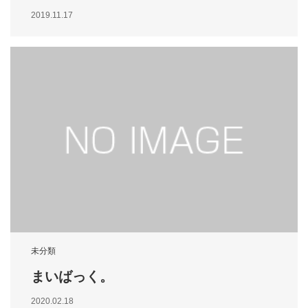
2019.11.17
未分類
まいばっく。
2020.02.18