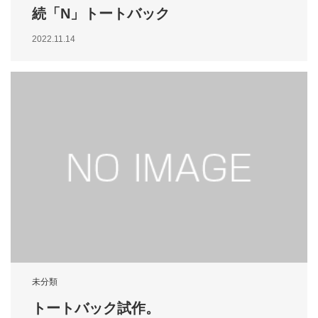
続「N」トートバック
2022.11.14
未分類
トートバック試作。