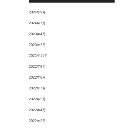
2024年9月
2024年7月
2023年4月
2023年2月
2022年11月
2022年9月
2022年8月
2022年7月
2022年5月
2022年4月
2022年2月