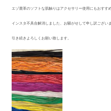
エゾ鹿革のソフトな肌触りはアクセサリー使用にもおすす
インスタ不具合解消しました、お騒がせして申し訳ござい
引き続きよろしくお願い致します。