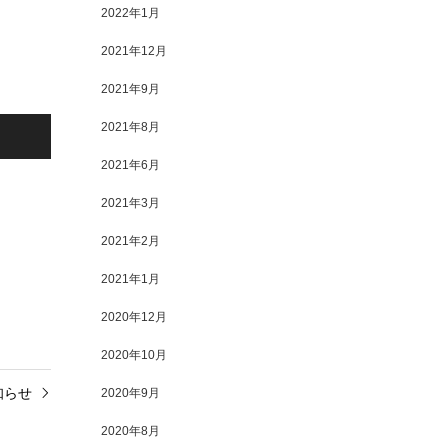
2022年1月
2021年12月
2021年9月
2021年8月
2021年6月
2021年3月
2021年2月
2021年1月
2020年12月
2020年10月
知らせ
2020年9月
2020年8月