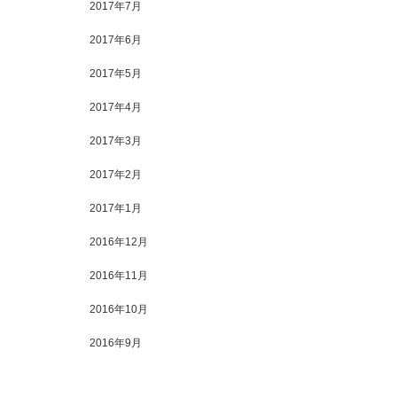
2017年7月
2017年6月
2017年5月
2017年4月
2017年3月
2017年2月
2017年1月
2016年12月
2016年11月
2016年10月
2016年9月