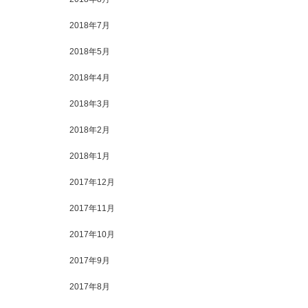
2018年7月
2018年5月
2018年4月
2018年3月
2018年2月
2018年1月
2017年12月
2017年11月
2017年10月
2017年9月
2017年8月