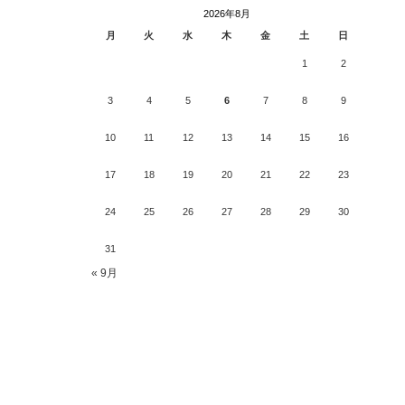
2026年8月
月
火
水
木
金
土
日
1
2
3
4
5
6
7
8
9
10
11
12
13
14
15
16
17
18
19
20
21
22
23
24
25
26
27
28
29
30
31
« 9月