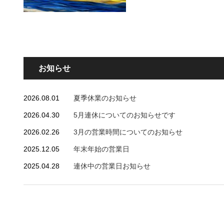
お知らせ
2026.08.01
夏季休業のお知らせ
2026.04.30
5月連休についてのお知らせです
2026.02.26
3月の営業時間についてのお知らせ
2025.12.05
年末年始の営業日
2025.04.28
連休中の営業日お知らせ