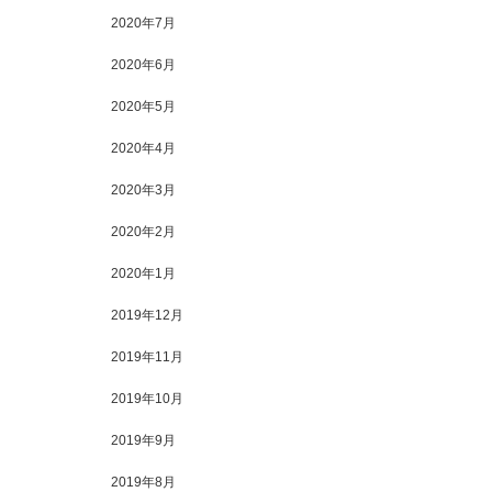
2020年7月
2020年6月
2020年5月
2020年4月
2020年3月
2020年2月
2020年1月
2019年12月
2019年11月
2019年10月
2019年9月
2019年8月