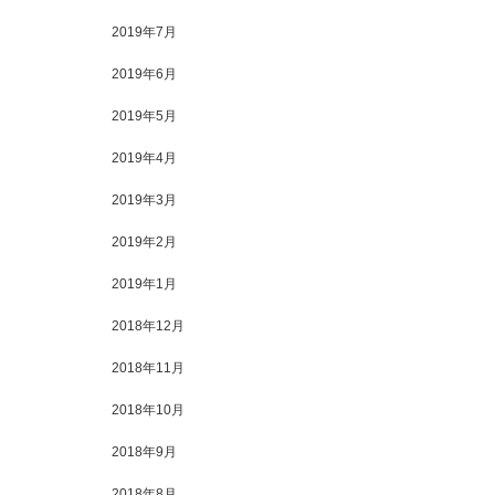
2019年7月
2019年6月
2019年5月
2019年4月
2019年3月
2019年2月
2019年1月
2018年12月
2018年11月
2018年10月
2018年9月
2018年8月