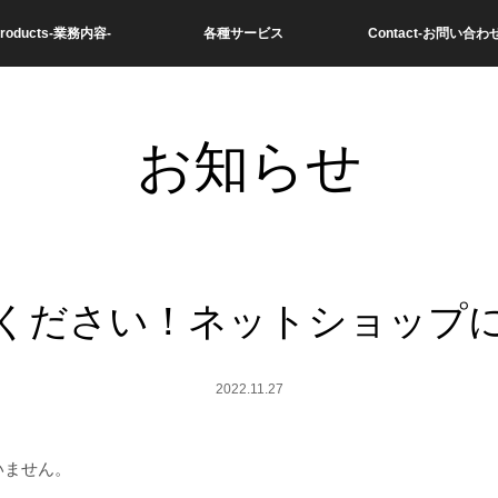
roducts-業務内容-
各種サービス
Contact-お問い合わせ
お知らせ
ください！ネットショップ
2022.11.27
いません。