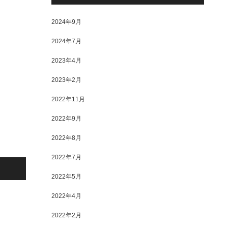
2024年9月
2024年7月
2023年4月
2023年2月
2022年11月
2022年9月
2022年8月
2022年7月
2022年5月
2022年4月
2022年2月