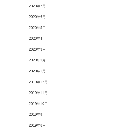
2020年7月
2020年6月
2020年5月
2020年4月
2020年3月
2020年2月
2020年1月
2019年12月
2019年11月
2019年10月
2019年9月
2019年8月