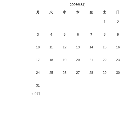
2026年8月
月
火
水
木
金
土
日
1
2
3
4
5
6
7
8
9
10
11
12
13
14
15
16
17
18
19
20
21
22
23
24
25
26
27
28
29
30
31
« 9月