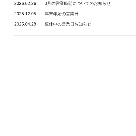
2026.02.26
3月の営業時間についてのお知らせ
2025.12.05
年末年始の営業日
2025.04.28
連休中の営業日お知らせ