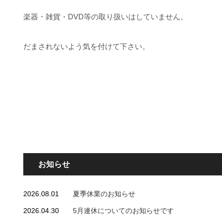
楽器・雑貨・DVD等の取り扱いはしていません。
だまされないよう気を付けて下さい。
お知らせ
2026.08.01
夏季休業のお知らせ
2026.04.30
5月連休についてのお知らせです