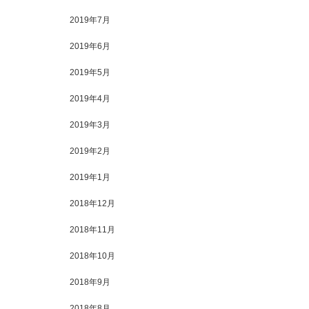
2019年7月
2019年6月
2019年5月
2019年4月
2019年3月
2019年2月
2019年1月
2018年12月
2018年11月
2018年10月
2018年9月
2018年8月