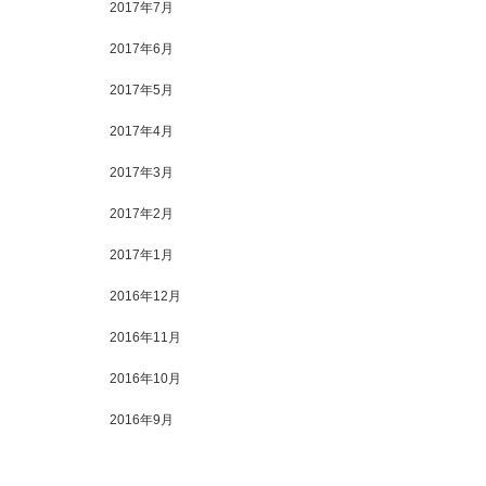
2017年7月
2017年6月
2017年5月
2017年4月
2017年3月
2017年2月
2017年1月
2016年12月
2016年11月
2016年10月
2016年9月