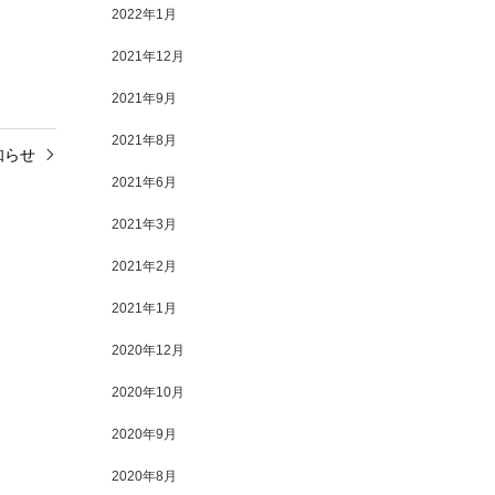
2022年1月
2021年12月
2021年9月
2021年8月
知らせ
2021年6月
2021年3月
2021年2月
2021年1月
2020年12月
2020年10月
2020年9月
2020年8月