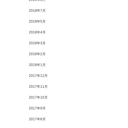
2018年7月
2018年5月
2018年4月
2018年3月
2018年2月
2018年1月
2017年12月
2017年11月
2017年10月
2017年9月
2017年8月